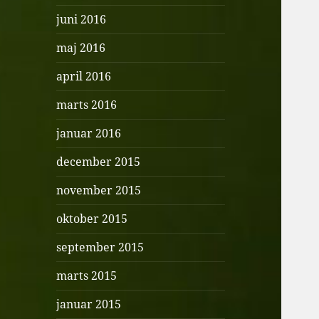
juni 2016
maj 2016
april 2016
marts 2016
januar 2016
december 2015
november 2015
oktober 2015
september 2015
marts 2015
januar 2015