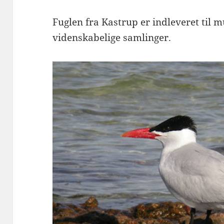
Fuglen fra Kastrup er indleveret til m
videnskabelige samlinger.