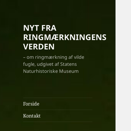
NYT FRA
RINGMÆRKNINGENS
VERDEN
– om ringmærkning af vilde
fugle, udgivet af Statens
Naturhistoriske Museum
Forside
Kontakt