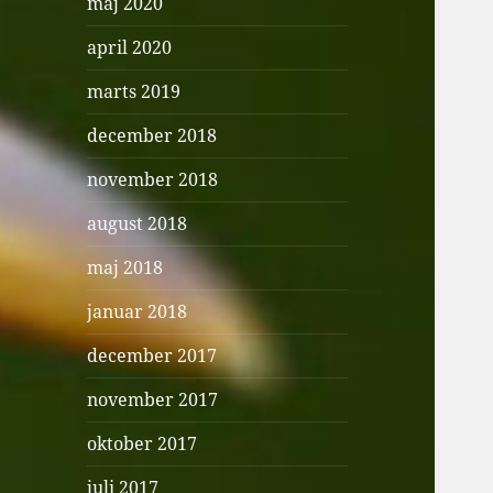
maj 2020
april 2020
marts 2019
december 2018
november 2018
august 2018
maj 2018
januar 2018
december 2017
november 2017
oktober 2017
juli 2017