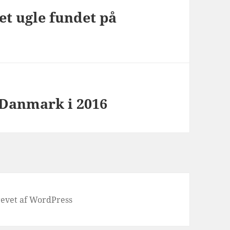
t ugle fundet på
 Danmark i 2016
evet af WordPress