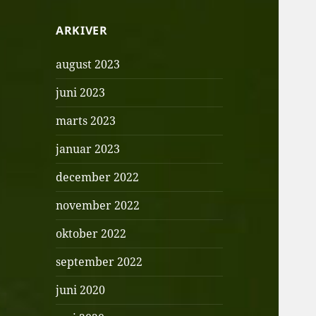
ARKIVER
august 2023
juni 2023
marts 2023
januar 2023
december 2022
november 2022
oktober 2022
september 2022
juni 2020