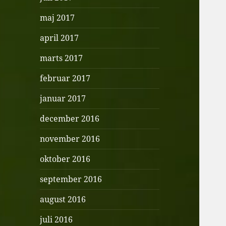
maj 2017
april 2017
marts 2017
februar 2017
januar 2017
december 2016
november 2016
oktober 2016
september 2016
august 2016
juli 2016