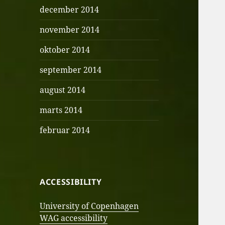
december 2014
november 2014
oktober 2014
september 2014
august 2014
marts 2014
februar 2014
ACCESSIBILITY
University of Copenhagen
WAG accessibility