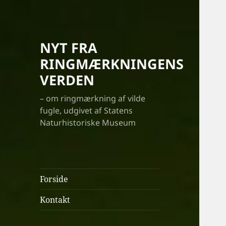
NYT FRA
RINGMÆRKNINGENS
VERDEN
– om ringmærkning af vilde
fugle, udgivet af Statens
Naturhistoriske Museum
Forside
Kontakt