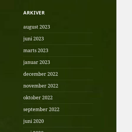
ARKIVER
august 2023
juni 2023
marts 2023
januar 2023
december 2022
november 2022
oktober 2022
september 2022
juni 2020