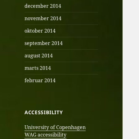
december 2014
november 2014
oktober 2014
september 2014
august 2014
marts 2014
februar 2014
ACCESSIBILITY
University of Copenhagen
WAG accessibility