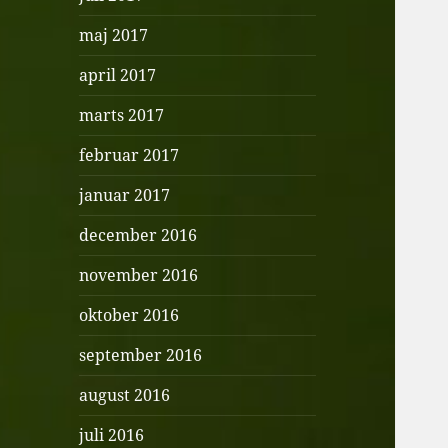
maj 2017
april 2017
marts 2017
februar 2017
januar 2017
december 2016
november 2016
oktober 2016
september 2016
august 2016
juli 2016