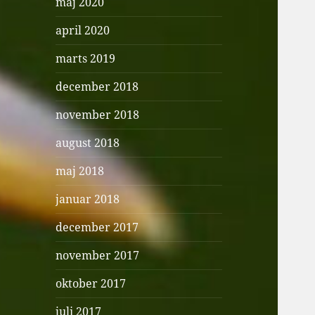
maj 2020
april 2020
marts 2019
december 2018
november 2018
august 2018
maj 2018
januar 2018
december 2017
november 2017
oktober 2017
juli 2017