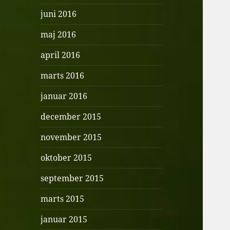
juni 2016
maj 2016
april 2016
marts 2016
januar 2016
december 2015
november 2015
oktober 2015
september 2015
marts 2015
januar 2015