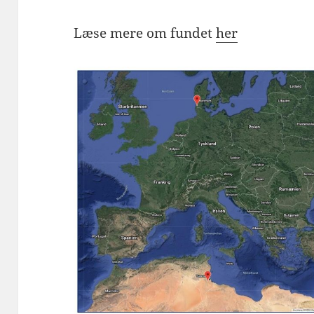
Læse mere om fundet
her