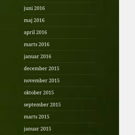
juni 2016
maj 2016
april 2016
marts 2016
januar 2016
december 2015
november 2015
oktober 2015
september 2015
marts 2015
januar 2015