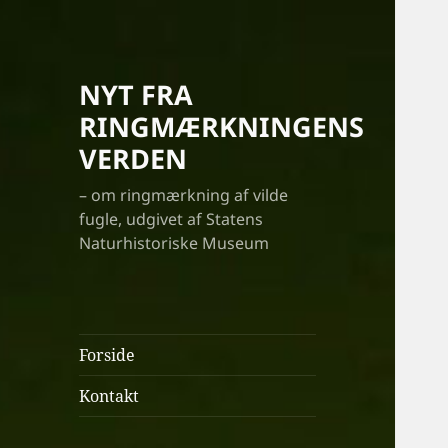
NYT FRA
RINGMÆRKNINGENS
VERDEN
– om ringmærkning af vilde
fugle, udgivet af Statens
Naturhistoriske Museum
Forside
Kontakt