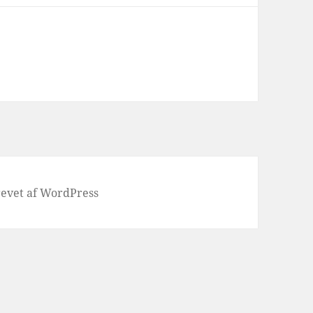
evet af WordPress