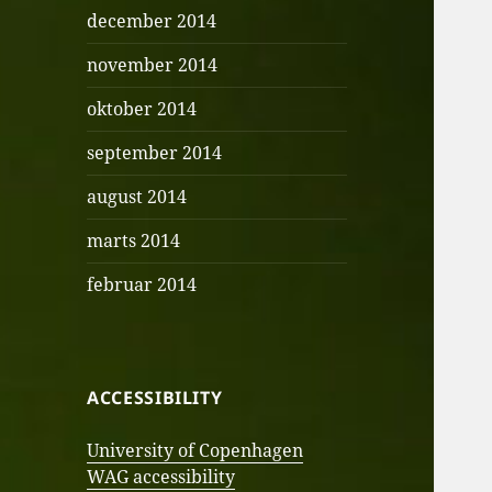
december 2014
november 2014
oktober 2014
september 2014
august 2014
marts 2014
februar 2014
ACCESSIBILITY
University of Copenhagen
WAG accessibility