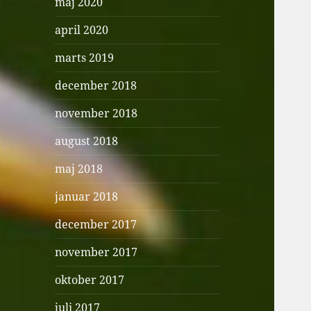
maj 2020
april 2020
marts 2019
december 2018
november 2018
august 2018
maj 2018
januar 2018
december 2017
november 2017
oktober 2017
juli 2017