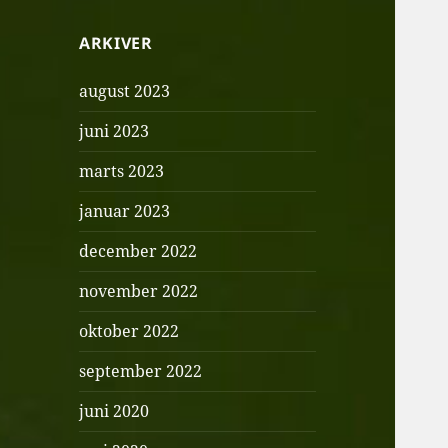
ARKIVER
august 2023
juni 2023
marts 2023
januar 2023
december 2022
november 2022
oktober 2022
september 2022
juni 2020