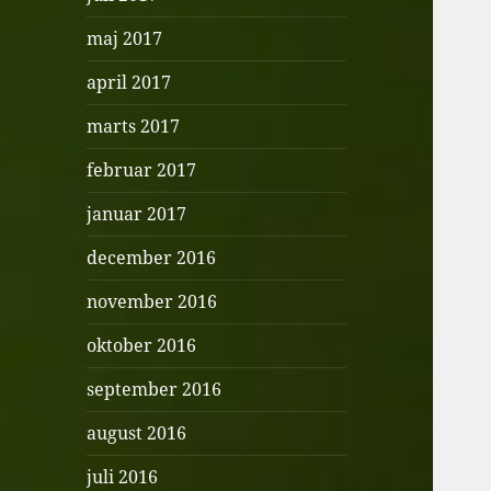
maj 2017
april 2017
marts 2017
februar 2017
januar 2017
december 2016
november 2016
oktober 2016
september 2016
august 2016
juli 2016