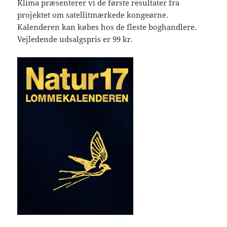
Klima præsenterer vi de første resultater fra
projektet om satellitmærkede kongeørne.
Kalenderen kan købes hos de fleste boghandlere.
Vejledende udsalgspris er 99 kr.